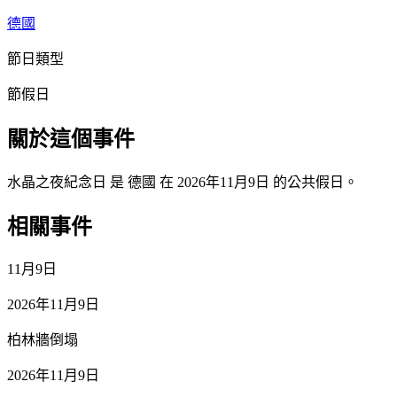
德國
節日類型
節假日
關於這個事件
水晶之夜紀念日 是 德國 在 2026年11月9日 的公共假日。
相關事件
11月9日
2026年11月9日
柏林牆倒塌
2026年11月9日