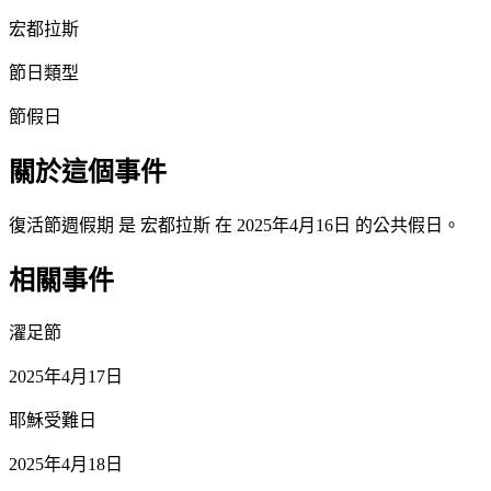
宏都拉斯
節日類型
節假日
關於這個事件
復活節週假期 是 宏都拉斯 在 2025年4月16日 的公共假日。
相關事件
濯足節
2025年4月17日
耶穌受難日
2025年4月18日