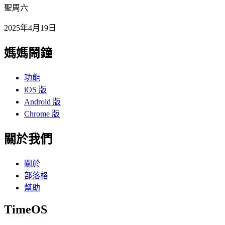
聖周六
2025年4月19日
媽媽鬧鐘
功能
iOS 版
Android 版
Chrome 版
關於我們
關於
部落格
幫助
TimeOS