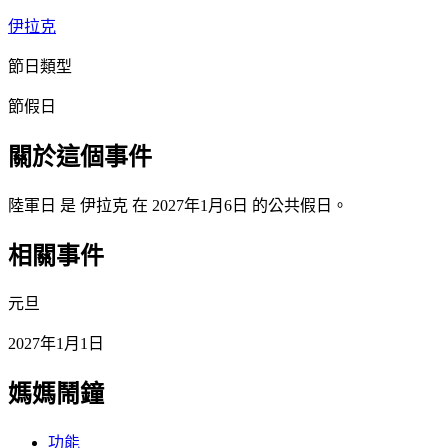
伊拉克
節日類型
節假日
關於這個事件
陸軍日 是 伊拉克 在 2027年1月6日 的公共假日。
相關事件
元旦
2027年1月1日
媽媽鬧鐘
功能