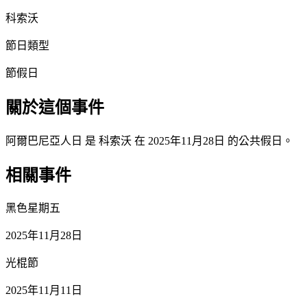
科索沃
節日類型
節假日
關於這個事件
阿爾巴尼亞人日 是 科索沃 在 2025年11月28日 的公共假日。
相關事件
黑色星期五
2025年11月28日
光棍節
2025年11月11日