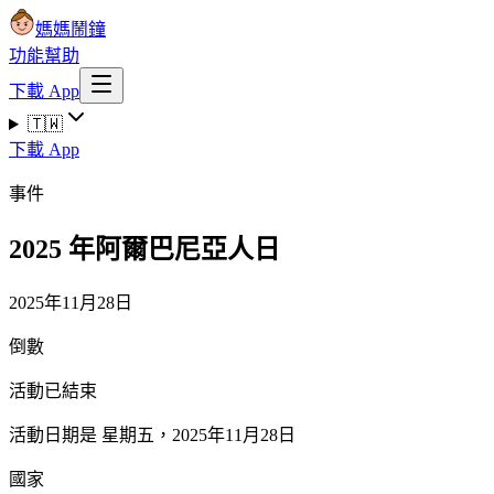
媽媽鬧鐘
功能
幫助
下載 App
🇹🇼
下載 App
事件
2025 年阿爾巴尼亞人日
2025年11月28日
倒數
活動已結束
活動日期是 星期五，2025年11月28日
國家