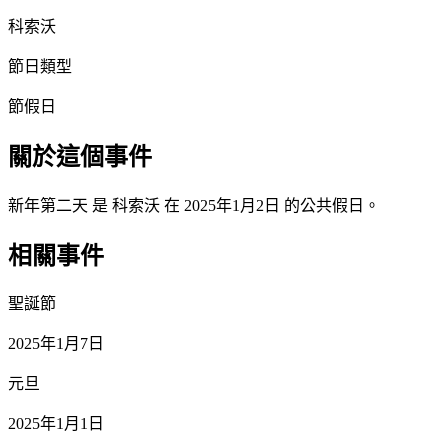
科索沃
節日類型
節假日
關於這個事件
新年第二天 是 科索沃 在 2025年1月2日 的公共假日。
相關事件
聖誕節
2025年1月7日
元旦
2025年1月1日