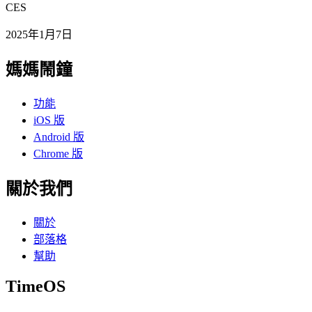
CES
2025年1月7日
媽媽鬧鐘
功能
iOS 版
Android 版
Chrome 版
關於我們
關於
部落格
幫助
TimeOS