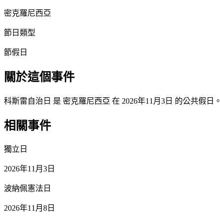
密克羅尼西亞
節日類型
節假日
關於這個事件
科斯雷自治日 是 密克羅尼西亞 在 2026年11月3日 的公共假日
相關事件
獨立日
2026年11月3日
波納佩憲法日
2026年11月8日