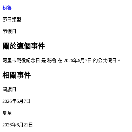
秘魯
節日類型
節假日
關於這個事件
阿里卡戰役紀念日 是 秘魯 在 2026年6月7日 的公共假日。
相關事件
國旗日
2026年6月7日
夏至
2026年6月21日