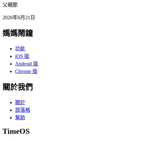
父親節
2026年6月21日
媽媽鬧鐘
功能
iOS 版
Android 版
Chrome 版
關於我們
關於
部落格
幫助
TimeOS