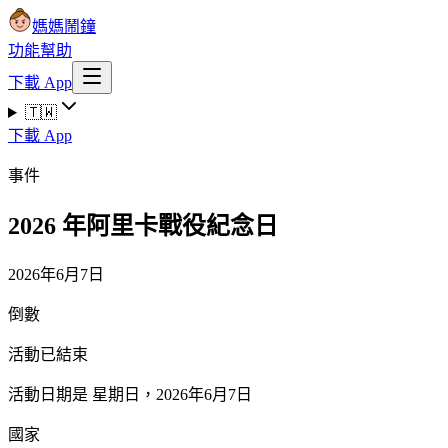
媽媽鬧鐘
功能
幫助
下載 App
🇹🇼
下載 App
事件
2026 年阿里卡戰役紀念日
2026年6月7日
倒數
活動已結束
活動日期是 星期日，2026年6月7日
國家