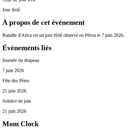
Jour férié
À propos de cet événement
Bataille d'Arica est un jour férié observé en Pérou le 7 juin 2026.
Événements liés
Journée du drapeau
7 juin 2026
Fête des Pères
21 juin 2026
Solstice de juin
21 juin 2026
Mom Clock