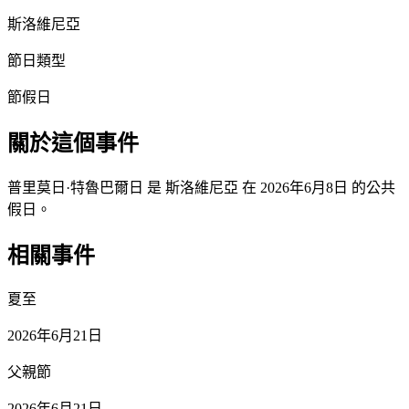
斯洛維尼亞
節日類型
節假日
關於這個事件
普里莫日·特魯巴爾日 是 斯洛維尼亞 在 2026年6月8日 的公共
假日。
相關事件
夏至
2026年6月21日
父親節
2026年6月21日