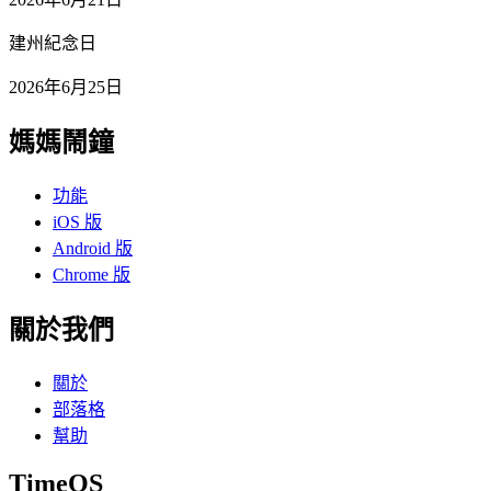
建州紀念日
2026年6月25日
媽媽鬧鐘
功能
iOS 版
Android 版
Chrome 版
關於我們
關於
部落格
幫助
TimeOS