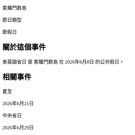
索羅門群島
節日類型
節假日
關於這個事件
泰莫圖省日 是 索羅門群島 在 2026年6月8日 的公共假日。
相關事件
夏至
2026年6月21日
中央省日
2026年6月29日