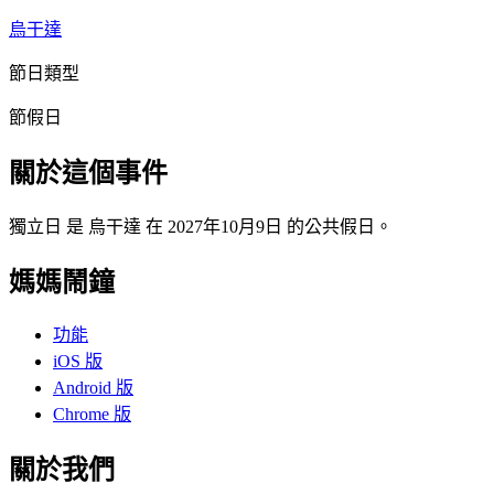
烏干達
節日類型
節假日
關於這個事件
獨立日 是 烏干達 在 2027年10月9日 的公共假日。
媽媽鬧鐘
功能
iOS 版
Android 版
Chrome 版
關於我們