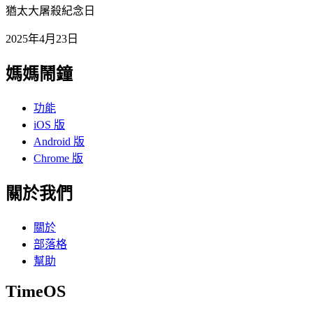
猶太大屠殺紀念日
2025年4月23日
媽媽鬧鐘
功能
iOS 版
Android 版
Chrome 版
關於我們
關於
部落格
幫助
TimeOS