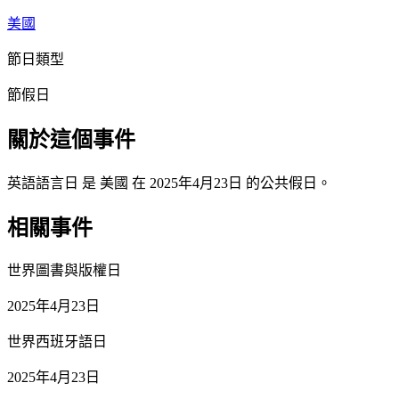
美國
節日類型
節假日
關於這個事件
英語語言日 是 美國 在 2025年4月23日 的公共假日。
相關事件
世界圖書與版權日
2025年4月23日
世界西班牙語日
2025年4月23日