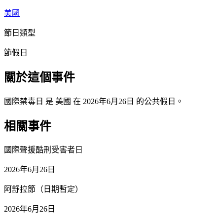
美國
節日類型
節假日
關於這個事件
國際禁毒日 是 美國 在 2026年6月26日 的公共假日。
相關事件
國際聲援酷刑受害者日
2026年6月26日
阿舒拉節（日期暫定）
2026年6月26日