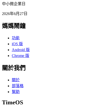
中小微企業日
2026年6月27日
媽媽鬧鐘
功能
iOS 版
Android 版
Chrome 版
關於我們
關於
部落格
幫助
TimeOS