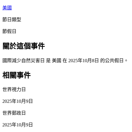
美國
節日類型
節假日
關於這個事件
國際減少自然災害日 是 美國 在 2025年10月8日 的公共假日。
相關事件
世界視力日
2025年10月9日
世界郵政日
2025年10月9日