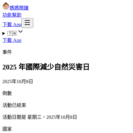
媽媽鬧鐘
功能
幫助
下載 App
🇹🇼
下載 App
事件
2025 年國際減少自然災害日
2025年10月8日
倒數
活動已結束
活動日期是 星期三，2025年10月8日
國家