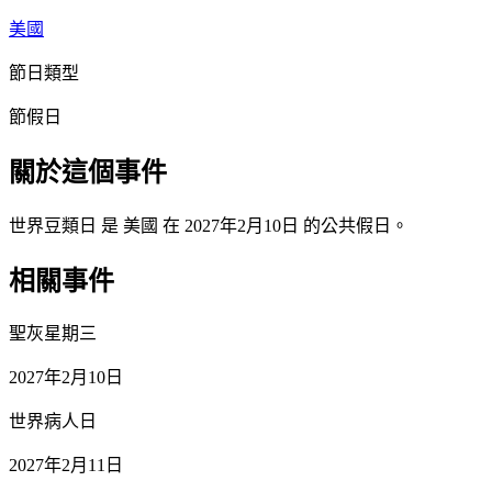
美國
節日類型
節假日
關於這個事件
世界豆類日 是 美國 在 2027年2月10日 的公共假日。
相關事件
聖灰星期三
2027年2月10日
世界病人日
2027年2月11日