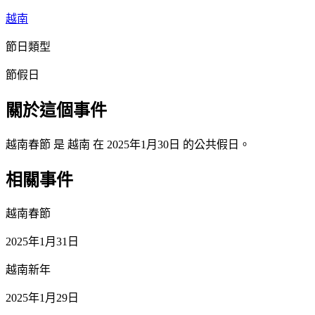
越南
節日類型
節假日
關於這個事件
越南春節 是 越南 在 2025年1月30日 的公共假日。
相關事件
越南春節
2025年1月31日
越南新年
2025年1月29日