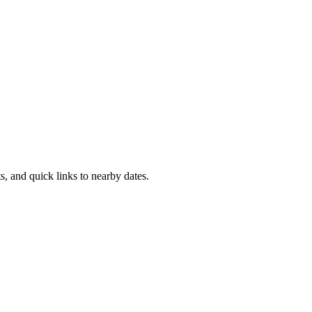
ts, and quick links to nearby dates.