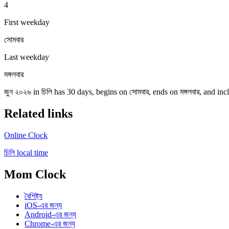
4
First weekday
সোমবার
Last weekday
মঙ্গলবার
জুন ২০২৬ in চিলি has 30 days, begins on সোমবার, ends on মঙ্গলবার, and inc
Related links
Online Clock
চিলি local time
Mom Clock
বৈশিষ্ট্য
iOS-এর জন্য
Android-এর জন্য
Chrome-এর জন্য