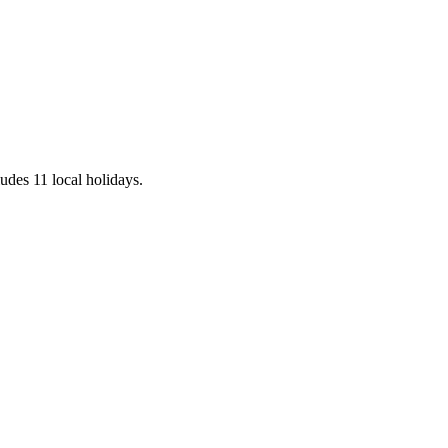
ludes 11 local holidays.