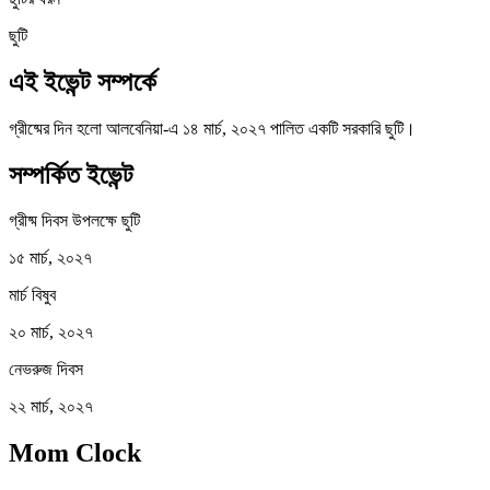
ছুটি
এই ইভেন্ট সম্পর্কে
গ্রীষ্মের দিন হলো আলবেনিয়া-এ ১৪ মার্চ, ২০২৭ পালিত একটি সরকারি ছুটি।
সম্পর্কিত ইভেন্ট
গ্রীষ্ম দিবস উপলক্ষে ছুটি
১৫ মার্চ, ২০২৭
মার্চ বিষুব
২০ মার্চ, ২০২৭
নেভরুজ দিবস
২২ মার্চ, ২০২৭
Mom Clock