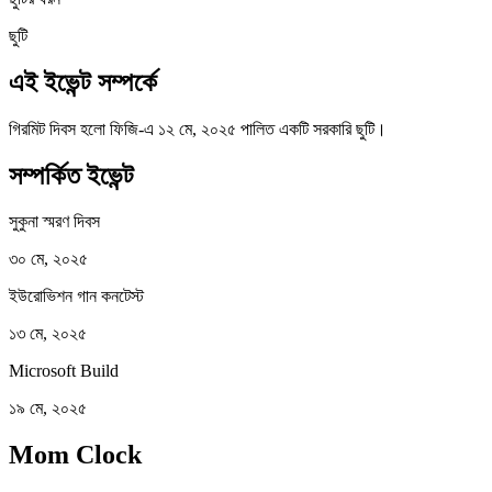
ছুটি
এই ইভেন্ট সম্পর্কে
গিরমিট দিবস হলো ফিজি-এ ১২ মে, ২০২৫ পালিত একটি সরকারি ছুটি।
সম্পর্কিত ইভেন্ট
সুকুনা স্মরণ দিবস
৩০ মে, ২০২৫
ইউরোভিশন গান কনটেস্ট
১৩ মে, ২০২৫
Microsoft Build
১৯ মে, ২০২৫
Mom Clock