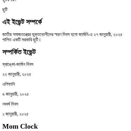
ছুটি
এই ইভেন্ট সম্পর্কে
জাতীয় সমাজতন্ত্রের ভুক্তভোগীদের স্মরণ দিবস হলো জার্মানি-এ ২৭ জানুয়ারী, ২০২৫
পালিত একটি সরকারি ছুটি।
সম্পর্কিত ইভেন্ট
ফ্রাঙ্কো-জার্মান দিবস
২২ জানুয়ারী, ২০২৫
এপিফানি
৬ জানুয়ারী, ২০২৫
নববর্ষ দিবস
১ জানুয়ারী, ২০২৫
Mom Clock