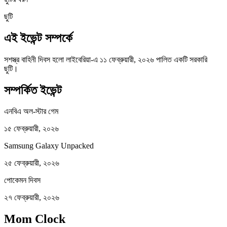
ছুটি
এই ইভেন্ট সম্পর্কে
সশস্ত্র বাহিনী দিবস হলো লাইবেরিয়া-এ ১১ ফেব্রুয়ারী, ২০২৬ পালিত একটি সরকারি
ছুটি।
সম্পর্কিত ইভেন্ট
এনবিএ অল-স্টার গেম
১৫ ফেব্রুয়ারী, ২০২৬
Samsung Galaxy Unpacked
২৫ ফেব্রুয়ারী, ২০২৬
পোকেমন দিবস
২৭ ফেব্রুয়ারী, ২০২৬
Mom Clock