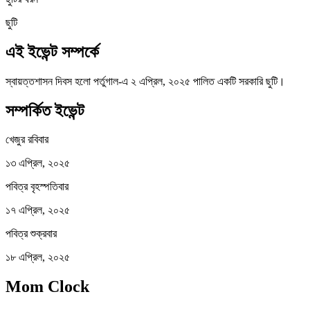
ছুটি
এই ইভেন্ট সম্পর্কে
স্বায়ত্তশাসন দিবস হলো পর্তুগাল-এ ২ এপ্রিল, ২০২৫ পালিত একটি সরকারি ছুটি।
সম্পর্কিত ইভেন্ট
খেজুর রবিবার
১৩ এপ্রিল, ২০২৫
পবিত্র বৃহস্পতিবার
১৭ এপ্রিল, ২০২৫
পবিত্র শুক্রবার
১৮ এপ্রিল, ২০২৫
Mom Clock