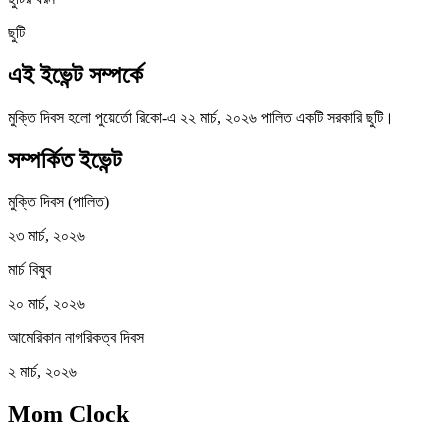
ছুটি
এই ইভেন্ট সম্পর্কে
মুক্তি দিবস হলো পুয়ের্তো রিকো-এ ২২ মার্চ, ২০২৬ পালিত একটি সরকারি ছুটি।
সম্পর্কিত ইভেন্ট
মুক্তি দিবস (পালিত)
২৩ মার্চ, ২০২৬
মার্চ বিষুব
২০ মার্চ, ২০২৬
আমেরিকান নাগরিকত্ব দিবস
২ মার্চ, ২০২৬
Mom Clock