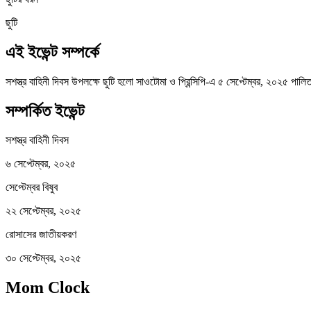
ছুটি
এই ইভেন্ট সম্পর্কে
সশস্ত্র বাহিনী দিবস উপলক্ষে ছুটি হলো সাওটোমা ও প্রিন্সিপি-এ ৫ সেপ্টেম্বর, ২০২৫ পাল
সম্পর্কিত ইভেন্ট
সশস্ত্র বাহিনী দিবস
৬ সেপ্টেম্বর, ২০২৫
সেপ্টেম্বর বিষুব
২২ সেপ্টেম্বর, ২০২৫
রোসাসের জাতীয়করণ
৩০ সেপ্টেম্বর, ২০২৫
Mom Clock