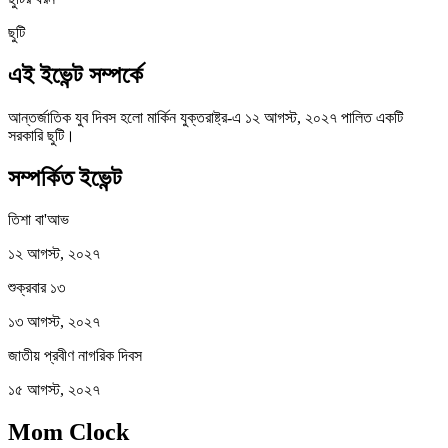
ছুটি
এই ইভেন্ট সম্পর্কে
আন্তর্জাতিক যুব দিবস হলো মার্কিন যুক্তরাষ্ট্র-এ ১২ আগস্ট, ২০২৭ পালিত একটি
সরকারি ছুটি।
সম্পর্কিত ইভেন্ট
তিশা বা'আভ
১২ আগস্ট, ২০২৭
শুক্রবার ১৩
১৩ আগস্ট, ২০২৭
জাতীয় প্রবীণ নাগরিক দিবস
১৫ আগস্ট, ২০২৭
Mom Clock