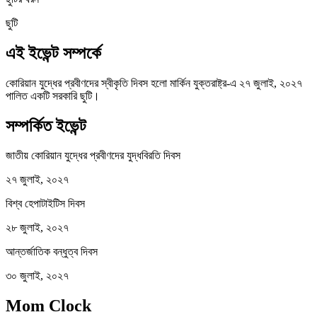
ছুটি
এই ইভেন্ট সম্পর্কে
কোরিয়ান যুদ্ধের প্রবীণদের স্বীকৃতি দিবস হলো মার্কিন যুক্তরাষ্ট্র-এ ২৭ জুলাই, ২০২৭
পালিত একটি সরকারি ছুটি।
সম্পর্কিত ইভেন্ট
জাতীয় কোরিয়ান যুদ্ধের প্রবীণদের যুদ্ধবিরতি দিবস
২৭ জুলাই, ২০২৭
বিশ্ব হেপাটাইটিস দিবস
২৮ জুলাই, ২০২৭
আন্তর্জাতিক বন্ধুত্ব দিবস
৩০ জুলাই, ২০২৭
Mom Clock