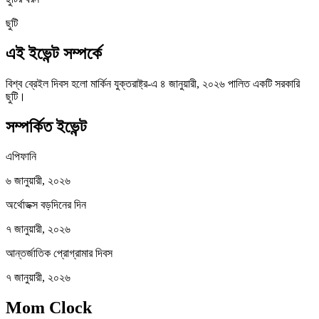
ছুটি
এই ইভেন্ট সম্পর্কে
বিশ্ব ব্রেইল দিবস হলো মার্কিন যুক্তরাষ্ট্র-এ ৪ জানুয়ারী, ২০২৬ পালিত একটি সরকারি
ছুটি।
সম্পর্কিত ইভেন্ট
এপিফানি
৬ জানুয়ারী, ২০২৬
অর্থোডক্স বড়দিনের দিন
৭ জানুয়ারী, ২০২৬
আন্তর্জাতিক প্রোগ্রামার দিবস
৭ জানুয়ারী, ২০২৬
Mom Clock