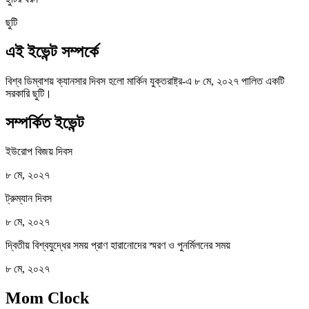
ছুটি
এই ইভেন্ট সম্পর্কে
বিশ্ব ডিম্বাশয় ক্যানসার দিবস হলো মার্কিন যুক্তরাষ্ট্র-এ ৮ মে, ২০২৭ পালিত একটি
সরকারি ছুটি।
সম্পর্কিত ইভেন্ট
ইউরোপ বিজয় দিবস
৮ মে, ২০২৭
ট্রুম্যান দিবস
৮ মে, ২০২৭
দ্বিতীয় বিশ্বযুদ্ধের সময় প্রাণ হারানোদের স্মরণ ও পুনর্মিলনের সময়
৮ মে, ২০২৭
Mom Clock