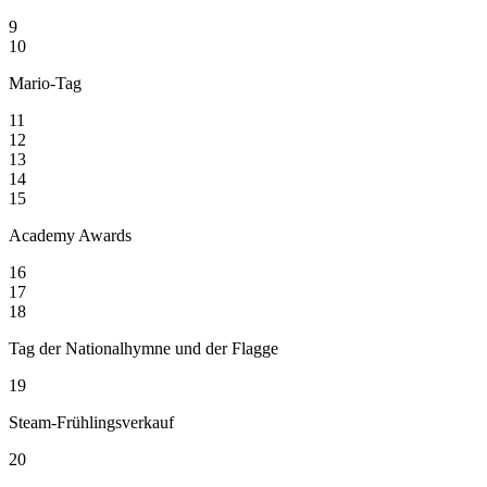
9
10
Mario-Tag
11
12
13
14
15
Academy Awards
16
17
18
Tag der Nationalhymne und der Flagge
19
Steam-Frühlingsverkauf
20