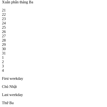
Xuân phân tháng Ba
21
22
23
24
25
26
27
28
29
30
31
1
2
3
4
First weekday
Chủ Nhật
Last weekday
Thứ Ba