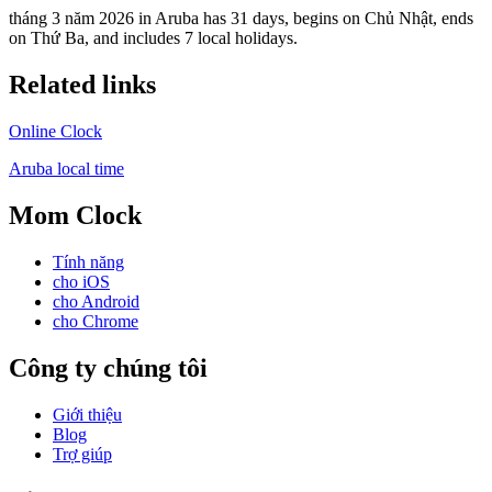
tháng 3 năm 2026 in Aruba has 31 days, begins on Chủ Nhật, ends
on Thứ Ba, and includes 7 local holidays.
Related links
Online Clock
Aruba local time
Mom Clock
Tính năng
cho iOS
cho Android
cho Chrome
Công ty chúng tôi
Giới thiệu
Blog
Trợ giúp