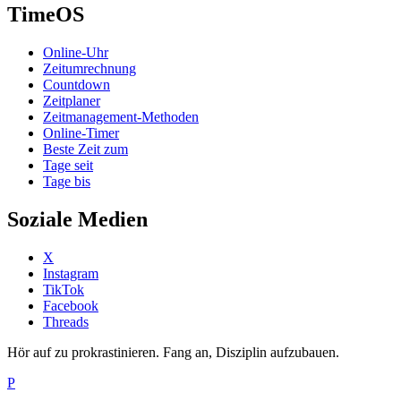
TimeOS
Online-Uhr
Zeitumrechnung
Countdown
Zeitplaner
Zeitmanagement-Methoden
Online-Timer
Beste Zeit zum
Tage seit
Tage bis
Soziale Medien
X
Instagram
TikTok
Facebook
Threads
Hör auf zu prokrastinieren. Fang an, Disziplin aufzubauen.
P