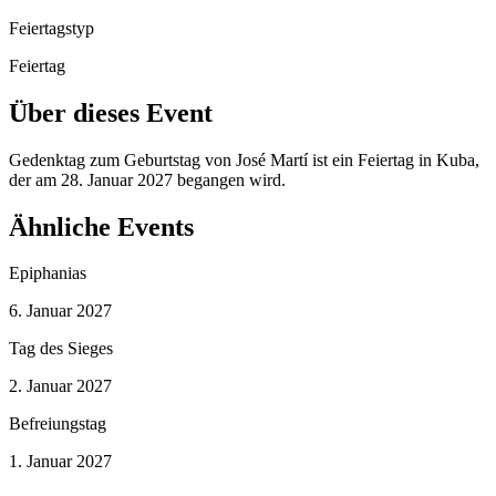
Feiertagstyp
Feiertag
Über dieses Event
Gedenktag zum Geburtstag von José Martí ist ein Feiertag in Kuba,
der am 28. Januar 2027 begangen wird.
Ähnliche Events
Epiphanias
6. Januar 2027
Tag des Sieges
2. Januar 2027
Befreiungstag
1. Januar 2027