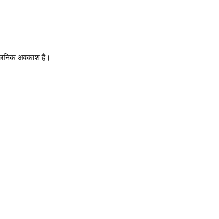
ार्वजनिक अवकाश है।