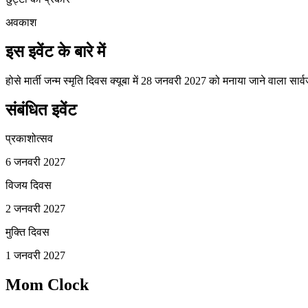
अवकाश
इस इवेंट के बारे में
होसे मार्ती जन्म स्मृति दिवस क्यूबा में 28 जनवरी 2027 को मनाया जाने वाला स
संबंधित इवेंट
प्रकाशोत्सव
6 जनवरी 2027
विजय दिवस
2 जनवरी 2027
मुक्ति दिवस
1 जनवरी 2027
Mom Clock