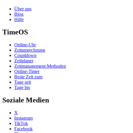
Über uns
Blog
Hilfe
TimeOS
Online-Uhr
Zeitumrechnung
Countdown
Zeitplaner
Zeitmanagement-Methoden
Online-Timer
Beste Zeit zum
Tage seit
Tage bis
Soziale Medien
X
Instagram
TikTok
Facebook