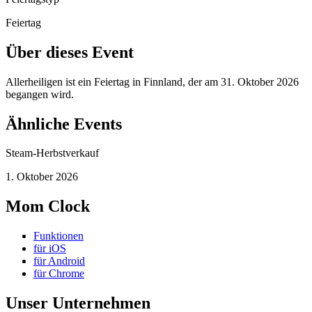
Feiertag
Über dieses Event
Allerheiligen ist ein Feiertag in Finnland, der am 31. Oktober 2026
begangen wird.
Ähnliche Events
Steam-Herbstverkauf
1. Oktober 2026
Mom Clock
Funktionen
für iOS
für Android
für Chrome
Unser Unternehmen