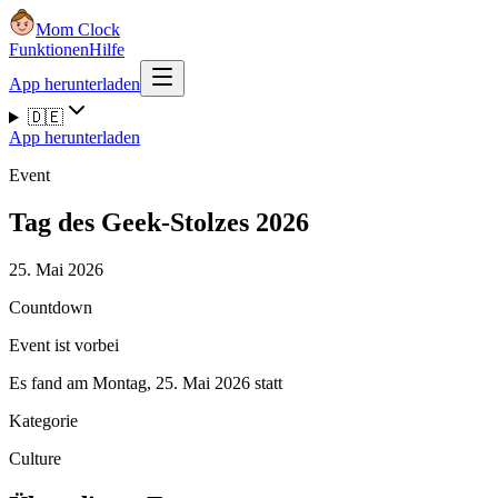
Mom Clock
Funktionen
Hilfe
App herunterladen
🇩🇪
App herunterladen
Event
Tag des Geek-Stolzes 2026
25. Mai 2026
Countdown
Event ist vorbei
Es fand am Montag, 25. Mai 2026 statt
Kategorie
Culture