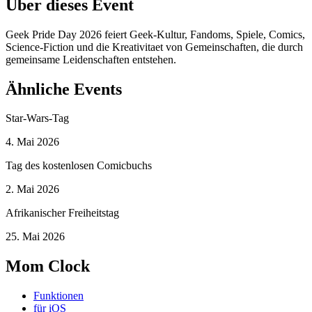
Über dieses Event
Geek Pride Day 2026 feiert Geek-Kultur, Fandoms, Spiele, Comics,
Science-Fiction und die Kreativitaet von Gemeinschaften, die durch
gemeinsame Leidenschaften entstehen.
Ähnliche Events
Star-Wars-Tag
4. Mai 2026
Tag des kostenlosen Comicbuchs
2. Mai 2026
Afrikanischer Freiheitstag
25. Mai 2026
Mom Clock
Funktionen
für iOS