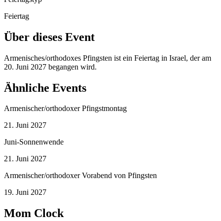
Feiertag
Über dieses Event
Armenisches/orthodoxes Pfingsten ist ein Feiertag in Israel, der am
20. Juni 2027 begangen wird.
Ähnliche Events
Armenischer/orthodoxer Pfingstmontag
21. Juni 2027
Juni-Sonnenwende
21. Juni 2027
Armenischer/orthodoxer Vorabend von Pfingsten
19. Juni 2027
Mom Clock