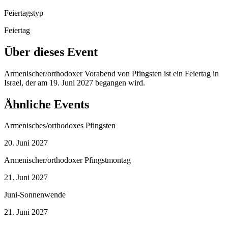
Feiertagstyp
Feiertag
Über dieses Event
Armenischer/orthodoxer Vorabend von Pfingsten ist ein Feiertag in
Israel, der am 19. Juni 2027 begangen wird.
Ähnliche Events
Armenisches/orthodoxes Pfingsten
20. Juni 2027
Armenischer/orthodoxer Pfingstmontag
21. Juni 2027
Juni-Sonnenwende
21. Juni 2027