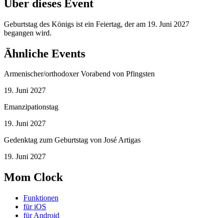
Über dieses Event
Geburtstag des Königs ist ein Feiertag, der am 19. Juni 2027
begangen wird.
Ähnliche Events
Armenischer/orthodoxer Vorabend von Pfingsten
19. Juni 2027
Emanzipationstag
19. Juni 2027
Gedenktag zum Geburtstag von José Artigas
19. Juni 2027
Mom Clock
Funktionen
für iOS
für Android