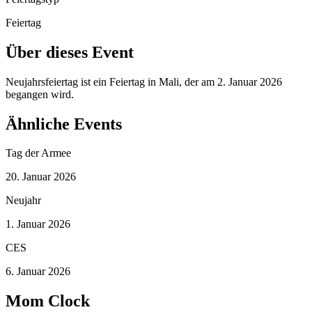
Feiertag
Über dieses Event
Neujahrsfeiertag ist ein Feiertag in Mali, der am 2. Januar 2026
begangen wird.
Ähnliche Events
Tag der Armee
20. Januar 2026
Neujahr
1. Januar 2026
CES
6. Januar 2026
Mom Clock