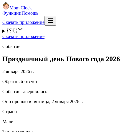
Mom Clock
Функции
Помощь
Скачать приложение
🇷🇺
Скачать приложение
Событие
Праздничный день Нового года 2026
2 января 2026 г.
Обратный отсчет
Событие завершилось
Оно прошло в пятница, 2 января 2026 г.
Страна
Мали
Тип праздника