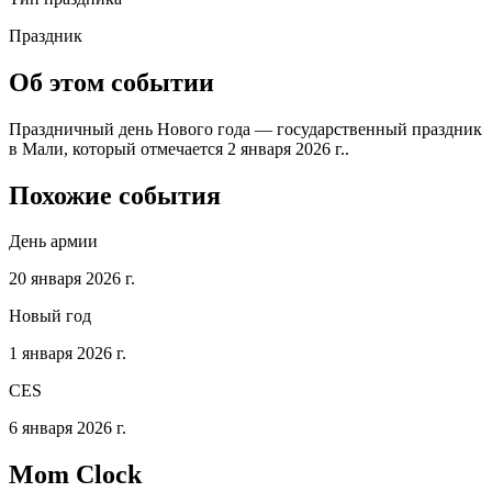
Праздник
Об этом событии
Праздничный день Нового года — государственный праздник
в Мали, который отмечается 2 января 2026 г..
Похожие события
День армии
20 января 2026 г.
Новый год
1 января 2026 г.
CES
6 января 2026 г.
Mom Clock