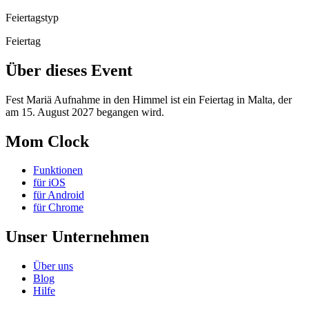
Feiertagstyp
Feiertag
Über dieses Event
Fest Mariä Aufnahme in den Himmel ist ein Feiertag in Malta, der
am 15. August 2027 begangen wird.
Mom Clock
Funktionen
für iOS
für Android
für Chrome
Unser Unternehmen
Über uns
Blog
Hilfe