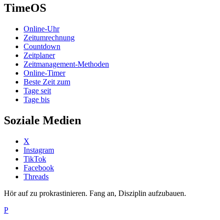
TimeOS
Online-Uhr
Zeitumrechnung
Countdown
Zeitplaner
Zeitmanagement-Methoden
Online-Timer
Beste Zeit zum
Tage seit
Tage bis
Soziale Medien
X
Instagram
TikTok
Facebook
Threads
Hör auf zu prokrastinieren. Fang an, Disziplin aufzubauen.
P