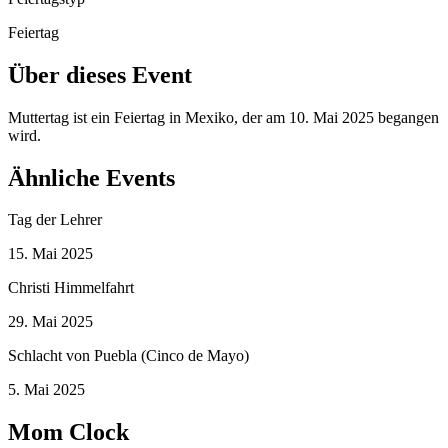
Feiertag
Über dieses Event
Muttertag ist ein Feiertag in Mexiko, der am 10. Mai 2025 begangen
wird.
Ähnliche Events
Tag der Lehrer
15. Mai 2025
Christi Himmelfahrt
29. Mai 2025
Schlacht von Puebla (Cinco de Mayo)
5. Mai 2025
Mom Clock