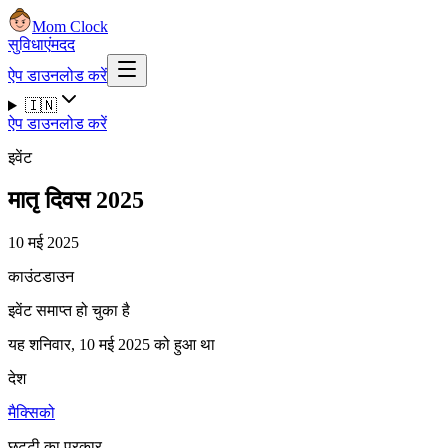
Mom Clock
सुविधाएं
मदद
ऐप डाउनलोड करें
🇮🇳
ऐप डाउनलोड करें
इवेंट
मातृ दिवस 2025
10 मई 2025
काउंटडाउन
इवेंट समाप्त हो चुका है
यह शनिवार, 10 मई 2025 को हुआ था
देश
मैक्सिको
छुट्टी का प्रकार