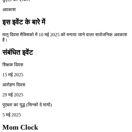
अवकाश
इस इवेंट के बारे में
मातृ दिवस मैक्सिको में 10 मई 2025 को मनाया जाने वाला सार्वजनिक अवकाश
है।
संबंधित इवेंट
शिक्षक दिवस
15 मई 2025
आरोहण दिवस
29 मई 2025
पुएब्ला का युद्ध (सिन्को दे मायो)
5 मई 2025
Mom Clock