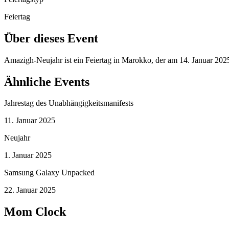
Feiertag
Über dieses Event
Amazigh-Neujahr ist ein Feiertag in Marokko, der am 14. Januar 202
Ähnliche Events
Jahrestag des Unabhängigkeitsmanifests
11. Januar 2025
Neujahr
1. Januar 2025
Samsung Galaxy Unpacked
22. Januar 2025
Mom Clock