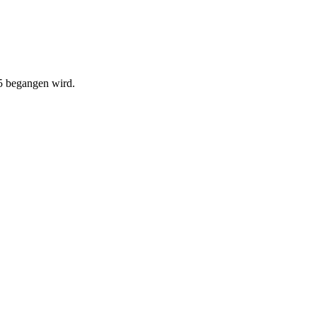
5 begangen wird.