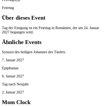
Feiertag
Über dieses Event
Tag der Einigung ist ein Feiertag in Rumänien, der am 24. Januar
2027 begangen wird.
Ähnliche Events
Synaxis des heiligen Johannes des Täufers
7. Januar 2027
Epiphanias
6. Januar 2027
Tag nach Neujahr
2. Januar 2027
Mom Clock