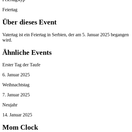
Feiertag
Über dieses Event
Vatertag ist ein Feiertag in Serbien, der am 5. Januar 2025 begangen
wird.
Ähnliche Events
Erster Tag der Taufe
6. Januar 2025
Weihnachtstag
7. Januar 2025
Neujahr
14. Januar 2025
Mom Clock