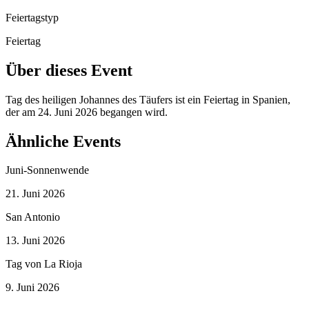
Feiertagstyp
Feiertag
Über dieses Event
Tag des heiligen Johannes des Täufers ist ein Feiertag in Spanien,
der am 24. Juni 2026 begangen wird.
Ähnliche Events
Juni-Sonnenwende
21. Juni 2026
San Antonio
13. Juni 2026
Tag von La Rioja
9. Juni 2026