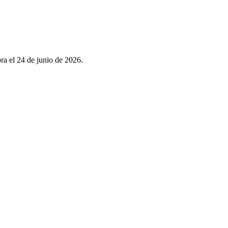
ra el 24 de junio de 2026.