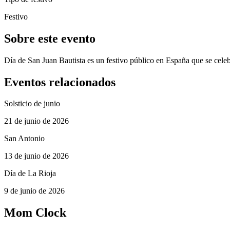
Festivo
Sobre este evento
Día de San Juan Bautista es un festivo público en España que se celeb
Eventos relacionados
Solsticio de junio
21 de junio de 2026
San Antonio
13 de junio de 2026
Día de La Rioja
9 de junio de 2026
Mom Clock