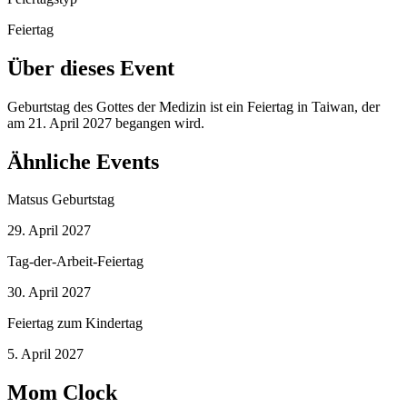
Feiertag
Über dieses Event
Geburtstag des Gottes der Medizin ist ein Feiertag in Taiwan, der
am 21. April 2027 begangen wird.
Ähnliche Events
Matsus Geburtstag
29. April 2027
Tag-der-Arbeit-Feiertag
30. April 2027
Feiertag zum Kindertag
5. April 2027
Mom Clock