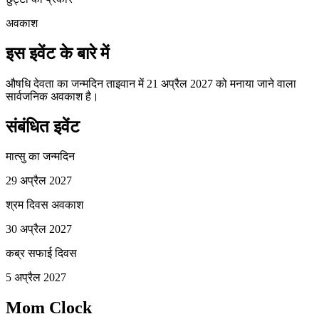
अवकाश
इस इवेंट के बारे में
औषधि देवता का जन्मदिन ताइवान में 21 अप्रैल 2027 को मनाया जाने वाला
सार्वजनिक अवकाश है।
संबंधित इवेंट
मात्सु का जन्मदिन
29 अप्रैल 2027
श्रम दिवस अवकाश
30 अप्रैल 2027
कब्र सफाई दिवस
5 अप्रैल 2027
Mom Clock